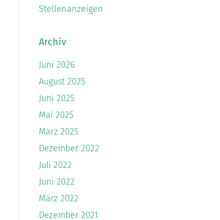
Stellenanzeigen
Archiv
Juni 2026
August 2025
Juni 2025
Mai 2025
März 2025
Dezember 2022
Juli 2022
Juni 2022
März 2022
Dezember 2021