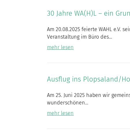
30 Jahre WA(H)L – ein Gru
Am 20.08.2025 feierte WAHL e.V. sei
Veranstaltung im Büro des…
mehr lesen
Ausflug ins Plopsaland/Ho
Am 25. Juni 2025 haben wir gemein
wunderschönen…
mehr lesen