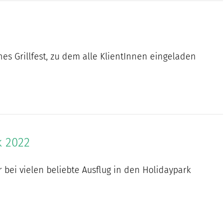
ches Grillfest, zu dem alle KlientInnen eingeladen
k 2022
 bei vielen beliebte Ausflug in den Holidaypark