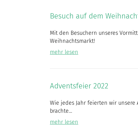
Besuch auf dem Weihnach
Mit den Besuchern unseres Vormitt
Weihnachtsmarkt!
mehr lesen
Adventsfeier 2022
Wie jedes Jahr feierten wir unsere
brachte…
mehr lesen