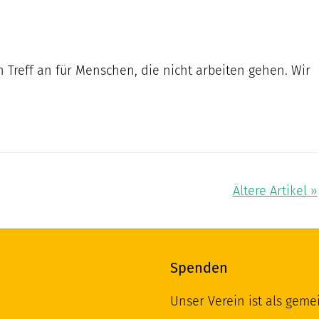
 Treff an für Menschen, die nicht arbeiten gehen. Wir
Ältere Artikel »
Spenden
Unser Verein ist als geme