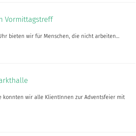
Vormittagstreff
Uhr bieten wir für Menschen, die nicht arbeiten…
arkthalle
konnten wir alle KlientInnen zur Adventsfeier mit