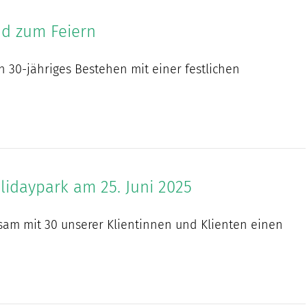
nd zum Feiern
n 30-jähriges Bestehen mit einer festlichen
lidaypark am 25. Juni 2025
sam mit 30 unserer Klientinnen und Klienten einen