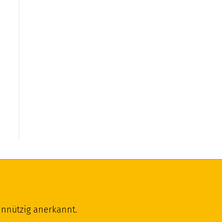
innützig anerkannt.