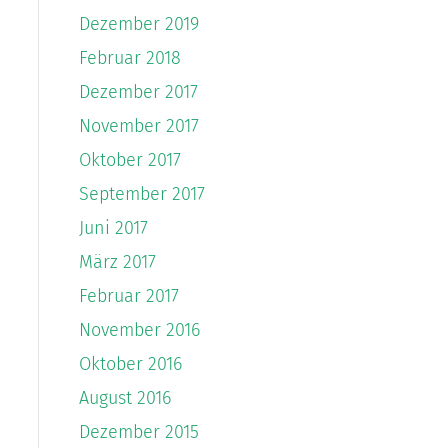
Dezember 2019
Februar 2018
Dezember 2017
November 2017
Oktober 2017
September 2017
Juni 2017
März 2017
Februar 2017
November 2016
Oktober 2016
August 2016
Dezember 2015