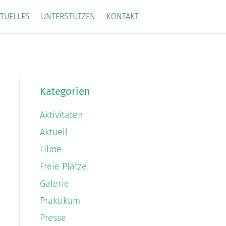
TUELLES
UNTERSTÜTZEN
KONTAKT
Kategorien
Aktivitäten
Aktuell
Filme
Freie Plätze
Galerie
Praktikum
Presse