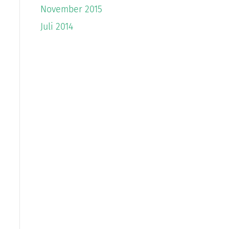
November 2015
Juli 2014