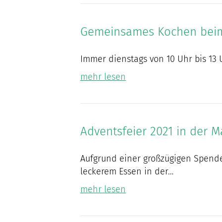
Gemeinsames Kochen beim 
Immer dienstags von 10 Uhr bis 13 
mehr lesen
Adventsfeier 2021 in der M
Aufgrund einer großzügigen Spende 
leckerem Essen in der…
mehr lesen