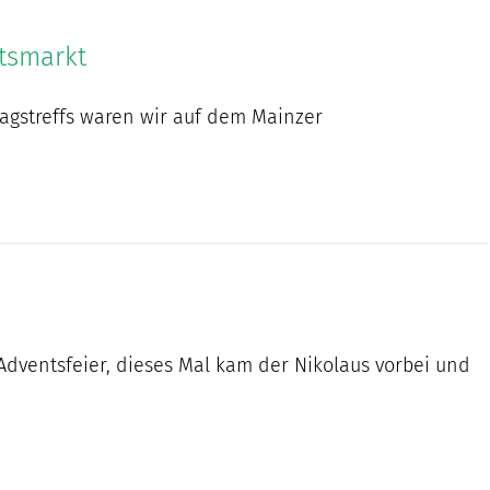
tsmarkt
agstreffs waren wir auf dem Mainzer
 Adventsfeier, dieses Mal kam der Nikolaus vorbei und