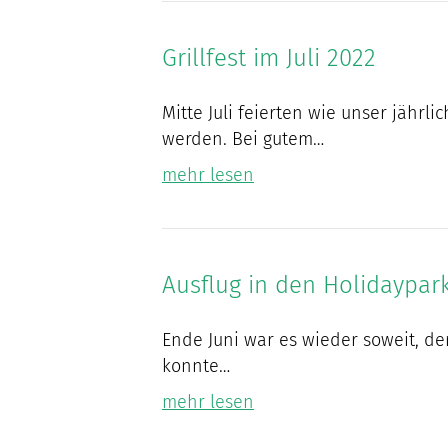
Grillfest im Juli 2022
Mitte Juli feierten wie unser jährli
werden. Bei gutem…
mehr lesen
Ausflug in den Holidaypar
Ende Juni war es wieder soweit, der
konnte…
mehr lesen