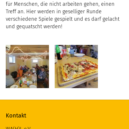
für Menschen, die nicht arbeiten gehen, einen
Treff an. Hier werden in geselliger Runde
verschiedene Spiele gespielt und es darf gelacht
und gequatscht werden!
Kontakt