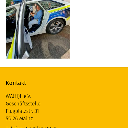
Kontakt
WA(H)L e.V.
Geschäftsstelle
Flugplatzstr. 31
55126 Mainz