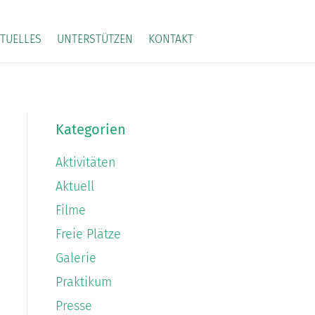
TUELLES
UNTERSTÜTZEN
KONTAKT
Kategorien
Aktivitäten
Aktuell
Filme
Freie Plätze
Galerie
Praktikum
Presse