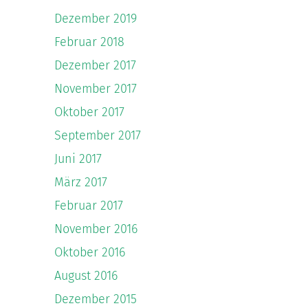
Dezember 2019
Februar 2018
Dezember 2017
November 2017
Oktober 2017
September 2017
Juni 2017
März 2017
Februar 2017
November 2016
Oktober 2016
August 2016
Dezember 2015