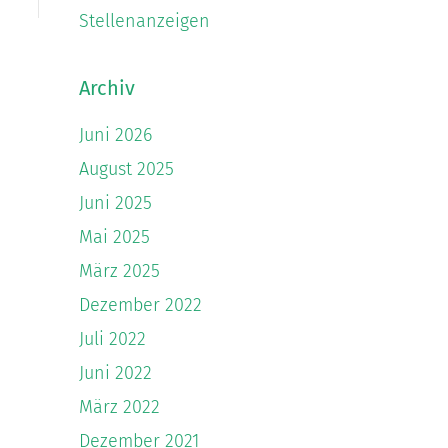
Stellenanzeigen
Archiv
Juni 2026
August 2025
Juni 2025
Mai 2025
März 2025
Dezember 2022
Juli 2022
Juni 2022
März 2022
Dezember 2021