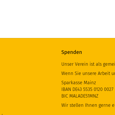
Spenden
Unser Verein ist als geme
Wenn Sie unsere Arbeit u
Sparkasse Mainz
IBAN DE43 5535 0120 0027 
BIC MALADE51MNZ
Wir stellen Ihnen gerne 