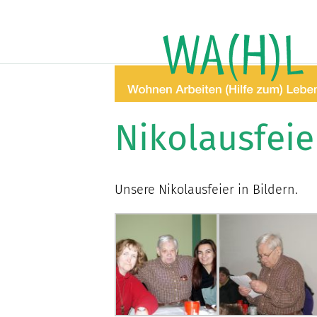
Nikolausfeie
Unsere Nikolausfeier in Bildern.