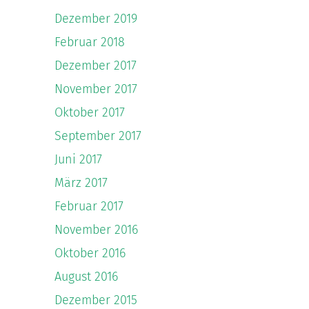
Dezember 2019
Februar 2018
Dezember 2017
November 2017
Oktober 2017
September 2017
Juni 2017
März 2017
Februar 2017
November 2016
Oktober 2016
August 2016
Dezember 2015