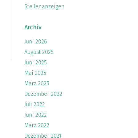
Stellenanzeigen
Archiv
Juni 2026
August 2025
Juni 2025
Mai 2025
März 2025
Dezember 2022
Juli 2022
Juni 2022
März 2022
Dezember 2021