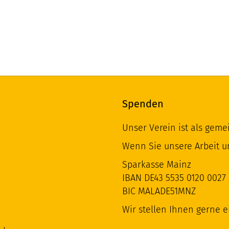
Spenden
Unser Verein ist als geme
Wenn Sie unsere Arbeit u
Sparkasse Mainz
IBAN DE43 5535 0120 0027 
BIC MALADE51MNZ
Wir stellen Ihnen gerne 