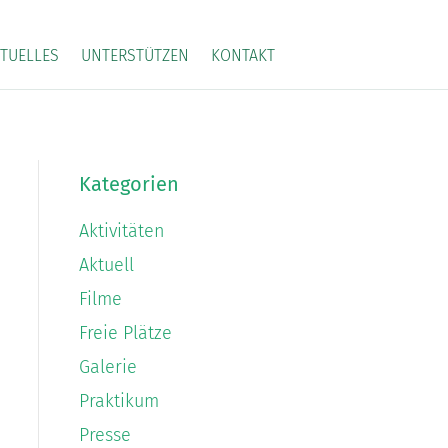
TUELLES
UNTERSTÜTZEN
KONTAKT
Kategorien
Aktivitäten
Aktuell
Filme
Freie Plätze
Galerie
Praktikum
Presse