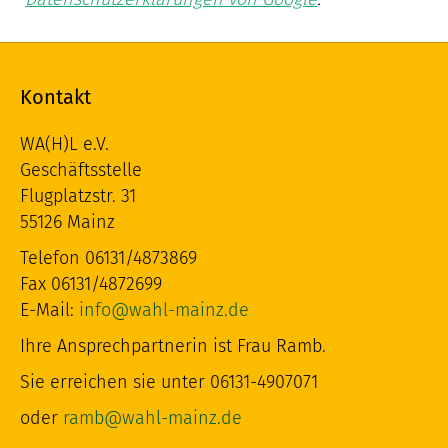
Kontakt
WA(H)L e.V.
Geschäftsstelle
Flugplatzstr. 31
55126 Mainz
Telefon 06131/4873869
Fax 06131/4872699
E-Mail:
info@wahl-mainz.de
Ihre Ansprechpartnerin ist Frau Ramb.
Sie erreichen sie unter 06131-4907071
oder
ramb@wahl-mainz.de