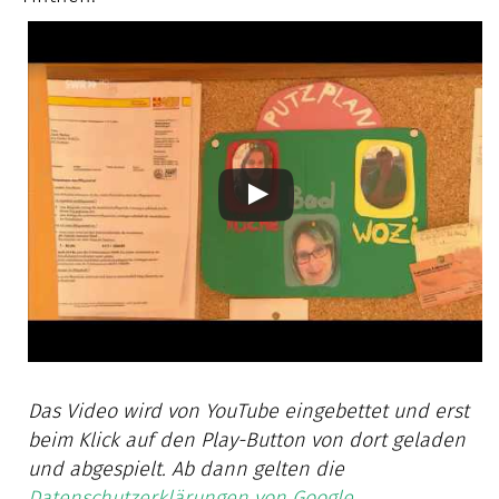
Das Video wird von YouTube eingebettet und erst
beim Klick auf den Play-Button von dort geladen
und abgespielt. Ab dann gelten die
Datenschutzerklärungen von Google
.