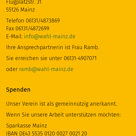
Flugplatzstr. 31
55126 Mainz
Telefon 06131/4873869
Fax 06131/4872699
E-Mail:
info@wahl-mainz.de
Ihre Ansprechpartnerin ist Frau Ramb.
Sie erreichen sie unter 06131-4907071
oder
ramb@wahl-mainz.de
Spenden
Unser Verein ist als gemeinnützig anerkannt.
Wenn Sie unsere Arbeit unterstützen möchten:
Sparkasse Mainz
IBAN DE43 5535 0120 0027 0021 20